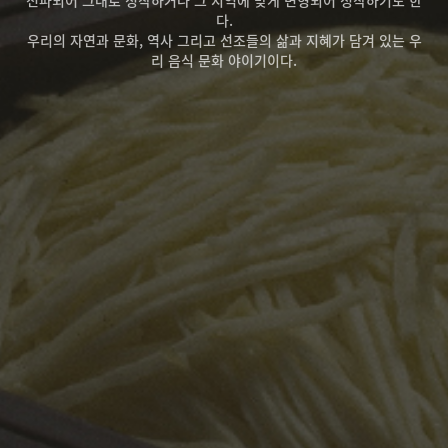
전파되어 그대로 정착하거나 그 지역에 맞게 변형되어 정착하기도 한
다.
우리의 자연과 문화, 역사 그리고 선조들의 삶과 지혜가 담겨 있는 우
리 음식 문화 야이기이다.