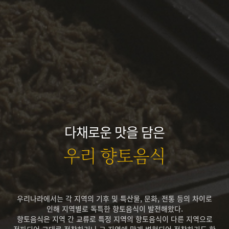
다채로운 맛을 담은
우리 향토음식
우리나라에서는 각 지역의 기후 및 특산물, 문화, 전통 등의 차이로
인해 지역별로 독특한 향토음식이 발전해왔다.
향토음식은 지역 간 교류로 특정 지역의 향토음식이 다른 지역으로