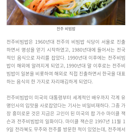
전주 비빔밥
전주비빔밥은 1960년대 전주의 비빔밥 식당이 서울로 진출
하면서 명성을 얻기 시작하였고, 1980년대에 들어서는 전국
적인 음식으로 자리를 잡았다. 1990년대 이후에는 전주비빔
밥이 해외에 알려지게 되었고, 1990년대 말 이후로는 전주비
빔밥이 일본을 비롯하여 해외로 직접 진출하면서 한국을 대표
하는 음식의 한 가지로 자리매김하게 되었다.
전주비빔밥이 미국의 대통령부터 세계적인 배우까지 각계 유
명인사의 입맛을 사로잡았다는 기사는 비일비재하다. 그중 가
장 흥미로운 것은 지금은 고인이 된 미국의 팝 가수 마이클 잭
슨과 전주비빔밥의 일화이다. 마이클 잭슨은 1997년 11월 1
9일 전라북도 무주와 전주를 방문한 적이 있었는데, 전주에서