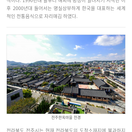
식이다. 1990년대 말부터 해외에 명성이 알려지기 시작한 이
후 2000년대 들어서는 명실상부하게 한국을 대표하는 세계
적인 전통음식으로 자리매김 하였다.
전주한옥마을 전경
전라북도 전주시는 현재 전라북도의 도청소재지에 불과하지