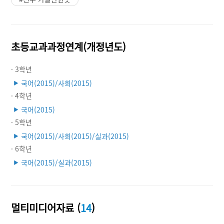
초등교과과정연계(개정년도)
· 3학년
국어(2015)/사회(2015)
▶
· 4학년
국어(2015)
▶
· 5학년
국어(2015)/사회(2015)/실과(2015)
▶
· 6학년
국어(2015)/실과(2015)
▶
멀티미디어자료 (
14
)