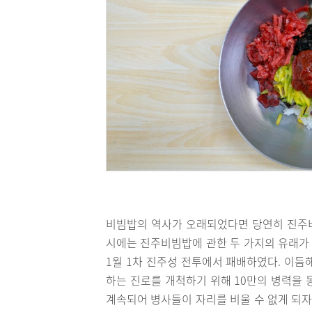
비빔밥의 역사가 오래되었다면 당연히 진주
시에는 진주비빔밥에 관한 두 가지의 유래가 전
1월 1차 진주성 전투에서 패배하였다. 이듬
하는 진로를 개척하기 위해 10만의 병력을 
계속되어 병사들이 자리를 비울 수 없게 되자