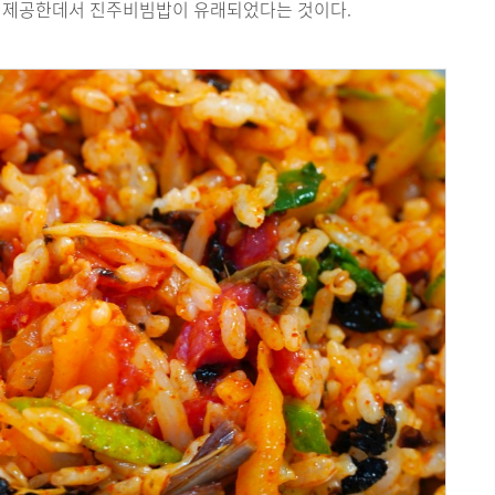
어 제공한데서 진주비빔밥이 유래되었다는 것이다.