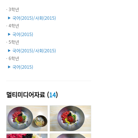
· 3학년
국어(2015)/사회(2015)
▶
· 4학년
국어(2015)
▶
· 5학년
국어(2015)/사회(2015)
▶
· 6학년
국어(2015)
▶
멀티미디어자료 (
14
)