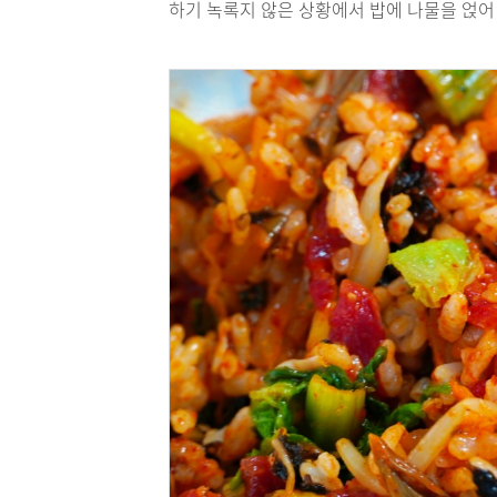
하기 녹록지 않은 상황에서 밥에 나물을 얹