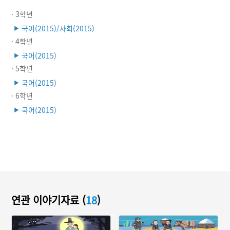
· 3학년
국어(2015)/사회(2015)
▶
· 4학년
국어(2015)
▶
· 5학년
국어(2015)
▶
· 6학년
국어(2015)
▶
연관 이야기자료 (
18
)