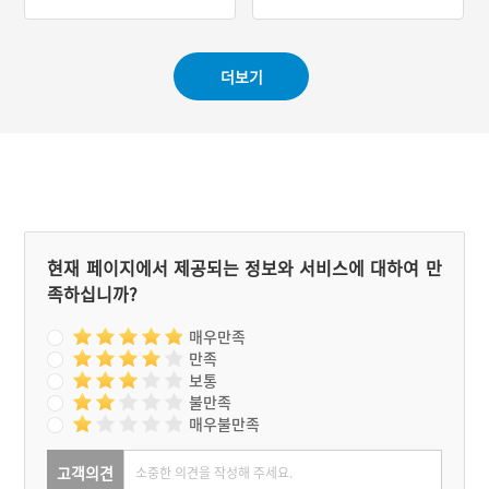
#상상 속 동물
#안동 지명유래
더보기
현재 페이지에서 제공되는 정보와 서비스에 대하여 만
족하십니까?
매우만족
만족
보통
불만족
매우불만족
고객의견