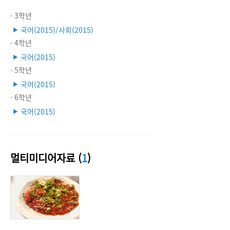
· 3학년
국어(2015)/사회(2015)
▶
· 4학년
국어(2015)
▶
· 5학년
국어(2015)
▶
· 6학년
국어(2015)
▶
멀티미디어자료 (
1
)