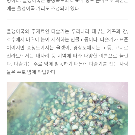
명하다. 올갱이국은 충청북도의 대표적 향토 음식으로 괴산군
에는 올갱이국 거리도 조성되어 있다.
올갱이국의 주재료인 다슬기는 우리나라 대부분 계곡과 강,
호수에서 바위에 붙어 서식하는 민물고동이다. 다슬기가 표준
어이지만 충청도에서는 올갱이, 경상도에서는 고등, 고디로
전라도에서는 대사리 등 지역에 따라 다양한 이름으로 불린
다. 다슬기는 주로 밤에 활동하기 때문에 다슬기를 잡는 사람
들은 주로 밤에 작업한다.