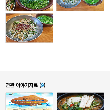
연관 이야기자료 (
9
)