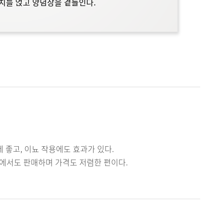
김치를 얹고 양념장을 곁들인다.
 좋고, 이뇨 작용에도 효과가 있다.
에서도 판매하며 가격도 저렴한 편이다.