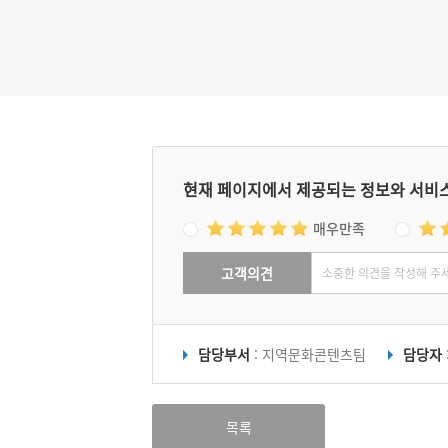
현재 페이지에서 제공되는 정보와 서비
매우만족
고객의견
담당부서
: 지역문화콘텐츠팀
담당자
목록