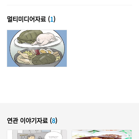
멀티미디어자료 (
1
)
연관 이야기자료 (
8
)