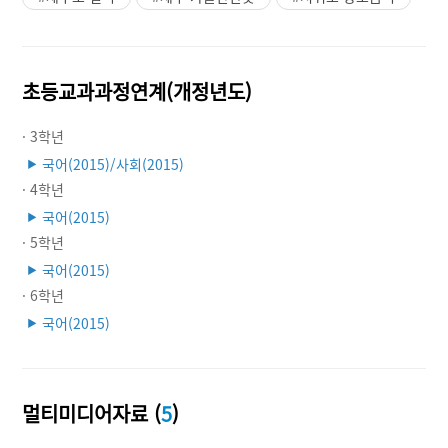
초등교과과정연계(개정년도)
· 3학년
국어(2015)/사회(2015)
▶
· 4학년
국어(2015)
▶
· 5학년
국어(2015)
▶
· 6학년
국어(2015)
▶
멀티미디어자료 (
5
)