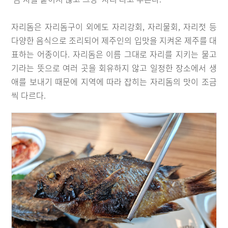
자리돔은 자리돔구이 외에도 자리강회, 자리물회, 자리젓 등
다양한 음식으로 조리되어 제주인의 입맛을 지켜온 제주를 대
표하는 어종이다. 자리돔은 이름 그대로 자리를 지키는 물고
기라는 뜻으로 여러 곳을 회유하지 않고 일정한 장소에서 생
애를 보내기 때문에 지역에 따라 잡히는 자리돔의 맛이 조금
씩 다르다.