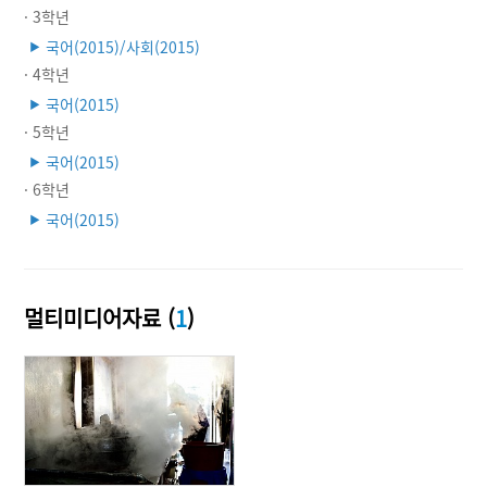
· 3학년
국어(2015)/사회(2015)
▶
· 4학년
국어(2015)
▶
· 5학년
국어(2015)
▶
· 6학년
국어(2015)
▶
멀티미디어자료 (
1
)