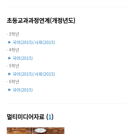
초등교과과정연계(개정년도)
· 3학년
국어(2015)/사회(2015)
▶
· 4학년
국어(2015)
▶
· 5학년
국어(2015)/사회(2015)
▶
· 6학년
국어(2015)
▶
멀티미디어자료 (
1
)