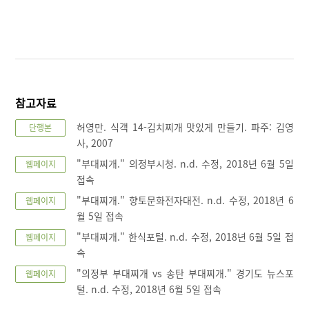
참고자료
허영만. 식객 14-김치찌개 맛있게 만들기. 파주: 김영
단행본
사, 2007
"부대찌개." 의정부시청. n.d. 수정, 2018년 6월 5일
웹페이지
접속
"부대찌개." 향토문화전자대전. n.d. 수정, 2018년 6
웹페이지
월 5일 접속
"부대찌개." 한식포털. n.d. 수정, 2018년 6월 5일 접
웹페이지
속
"의정부 부대찌개 vs 송탄 부대찌개." 경기도 뉴스포
웹페이지
털. n.d. 수정, 2018년 6월 5일 접속