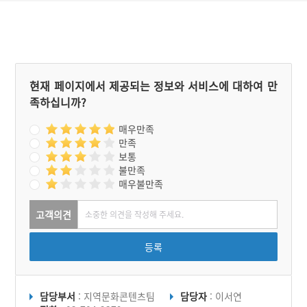
현재 페이지에서 제공되는 정보와 서비스에 대하여 만
족하십니까?
매우만족
만족
보통
불만족
매우불만족
고객의견
등록
담당부서
: 지역문화콘텐츠팀
담당자
: 이서연