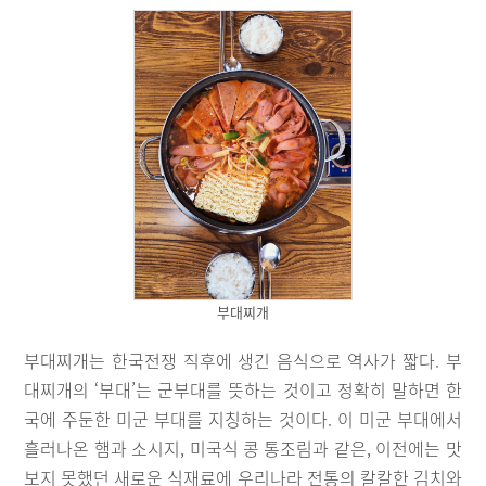
부대찌개
부대찌개는 한국전쟁 직후에 생긴 음식으로 역사가 짧다. 부
대찌개의 ‘부대’는 군부대를 뜻하는 것이고 정확히 말하면 한
국에 주둔한 미군 부대를 지칭하는 것이다. 이 미군 부대에서
흘러나온 햄과 소시지, 미국식 콩 통조림과 같은, 이전에는 맛
보지 못했던 새로운 식재료에 우리나라 전통의 칼칼한 김치와