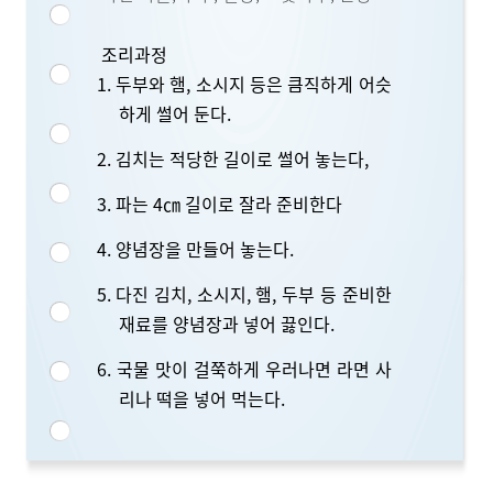
조리과정
1. 두부와 햄, 소시지 등은 큼직하게 어슷
하게 썰어 둔다.
2. 김치는 적당한 길이로 썰어 놓는다,
3. 파는 4㎝ 길이로 잘라 준비한다
4. 양념장을 만들어 놓는다.
5. 다진 김치, 소시지, 햄, 두부 등 준비한
재료를 양념장과 넣어 끓인다.
6. 국물 맛이 걸쭉하게 우러나면 라면 사
리나 떡을 넣어 먹는다.