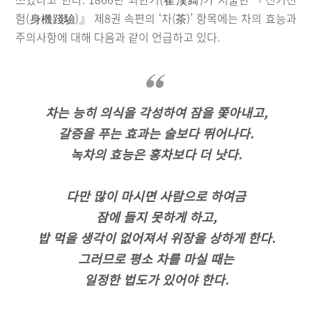
험(身機踐驗)』 제8권 속편의 ‘차(茶)’ 항목에는 차의 효능과
주의사항에 대해 다음과 같이 언급하고 있다.
차는 능히 의식을 각성하여 잠을 쫓아내고,
갈증을 푸는 효과는 술보다 뛰어나다.
녹차의 효능은 홍차보다 더 낫다.
다만 많이 마시면 사람으로 하여금
잠에 들지 못하게 하고,
밥 먹을 생각이 없어져서 위장을 상하게 한다.
그러므로 평소 차를 마실 때는
일정한 법도가 있어야 한다.