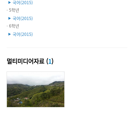
국어(2015)
▶
· 5학년
국어(2015)
▶
· 6학년
국어(2015)
▶
멀티미디어자료 (
1
)