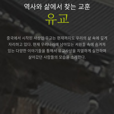
역사와 삶에서 찾는 교훈
유교
중국에서 시작된 사상인 유교는 현재까지도 우리의 삶 속에 깊게
자리하고 있다.
현재 우리나라에 남아있는 서원들 속에 숨겨져
있는 다양한 이야기들을 통해서 유교사상을 치열하게 실천하며
살아갔던 사람들의 모습을 소개한다.