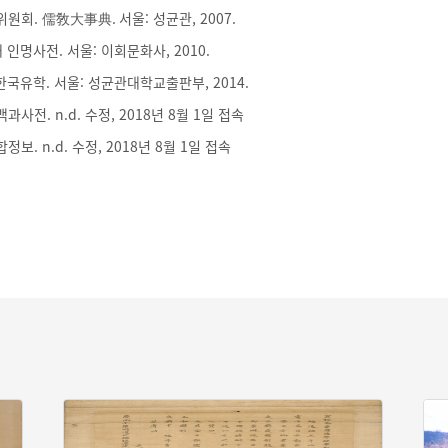
회. 儒敎大事典. 서울: 성균관, 2007.
인명사전. 서울: 이회문화사, 2010.
한국유학. 서울: 성균관대학교출판부, 2014.
전. n.d. 수정, 2018년 8월 1일 접속
. n.d. 수정, 2018년 8월 1일 접속