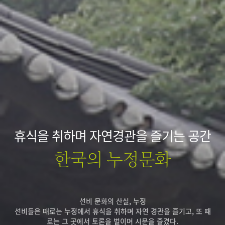
휴식을 취하며 자연경관을 즐기는 공간
한국의 누정문화
선비 문화의 산실, 누정
선비들은 때로는 누정에서 휴식을 취하며 자연 경관을 즐기고, 또 때
로는 그 곳에서 토론을 벌이며 시문을 즐겼다.