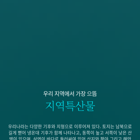
우리 지역에서 가장 으뜸
지역특산물
우리나라는 다양한 기후와 지형으로 이루어져 있다. 토지는 남북으로
길게 뻗어 냉온대 기후가 함께 나타나고, 동쪽이 높고 서쪽이 낮은 산
맥이 있으며, 삼면이 바다로 둘러싸여 있어 산지와 평야 그리고 해안