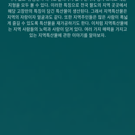
지형을 모두 볼 수 있다. 이러한 특징으로 전국 팔도의 지역 곳곳에서
해당 고장만의 특징이 담긴 특산물이 생산된다. 그래서 지역특산물은
지역의 자랑이자 얼굴과도 같다. 또한 지역주민들은 많은 사람이 폭넓
게 즐길 수 있도록 특산물을 재가공하기도 한다. 이처럼 지역특산물에
는 지역 사람들의 노력과 사랑이 담겨 있다. 여러 가지 매력을 가지고
있는 지역특산물에 관한 이야기를 알아보자.