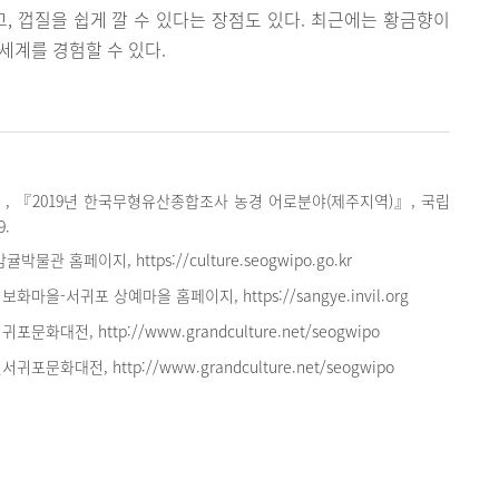
고, 껍질을 쉽게 깔 수 있다는 장점도 있다. 최근에는 황금향이
세계를 경험할 수 있다.
, 『2019년 한국무형유산종합조사 농경 어로분야(제주지역)』, 국립
9.
박물관 홈페이지, https://culture.seogwipo.go.kr
화마을-서귀포 상예마을 홈페이지, https://sangye.invil.org
포문화대전, http://www.grandculture.net/seogwipo
귀포문화대전, http://www.grandculture.net/seogwipo