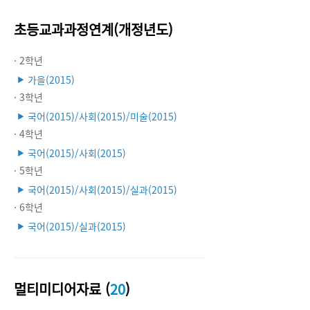
초등교과과정연계(개정년도)
· 2학년
가을(2015)
▶
· 3학년
국어(2015)/사회(2015)/미술(2015)
▶
· 4학년
국어(2015)/사회(2015)
▶
· 5학년
국어(2015)/사회(2015)/실과(2015)
▶
· 6학년
국어(2015)/실과(2015)
▶
멀티미디어자료 (
20
)