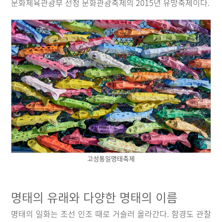
문화체육관광부 선정 문화관광축제의 2015년 유망축제이다.
고성통일명태축제
명태의 유래와 다양한 명태의 이름
명태의 일화는 조선 인조 때로 거슬러 올라간다. 함경도 관찰