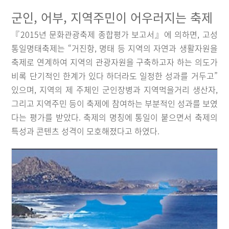
군인, 어부, 지역주민이 어우러지는 축제
『2015년 문화관광축제 종합평가 보고서』에 의하면, 고성
통일명태축제는 “거진항, 명태 등 지역의 자연과 생활자원을
축제로 연계하여 지역의 관광자원을 구축하고자 하는 의도가
비록 단기적인 한계가 있다 하더라도 일정한 성과를 거두고”
있으며, 지역의 제 주체인 군인장병과 지역먹을거리 생산자,
그리고 지역주민 등이 축제에 참여하는 부분적인 성과를 보였
다는 평가를 받았다. 축제의 명칭에 통일이 붙으면서 축제의
특성과 콘텐츠 성격이 모호해졌다고 하였다.