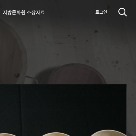
지방문화원 소장자료
로그인