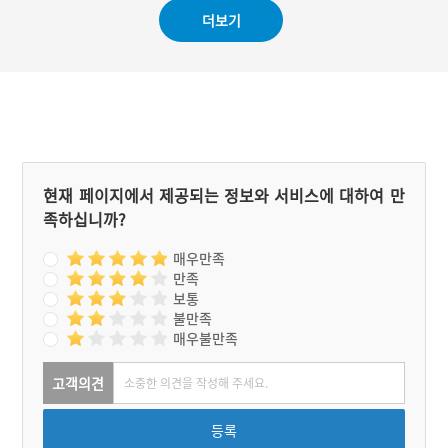
#보은가볼만한곳
더보기
현재 페이지에서 제공되는 정보와 서비스에 대하여 만
족하십니까?
매우만족
만족
보통
불만족
매우불만족
고객의견
등록