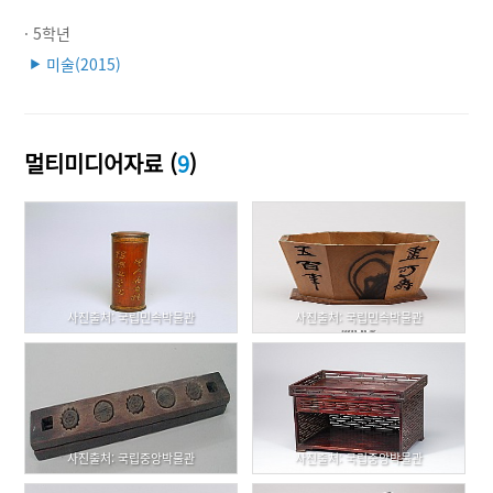
· 5학년
미술(2015)
▶
멀티미디어자료 (
9
)
사진출처: 국립민속박물관
사진출처: 국립민속박물관
사진출처: 국립중앙박물관
사진출처: 국립중앙박물관