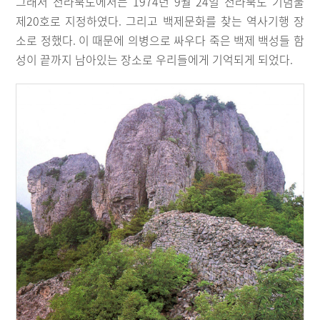
그래서 전라북도에서는 1974년 9월 24일 전라북도 기념물
제20호로 지정하였다. 그리고 백제문화를 찾는 역사기행 장
소로 정했다. 이 때문에 의병으로 싸우다 죽은 백제 백성들 함
성이 끝까지 남아있는 장소로 우리들에게 기억되게 되었다.