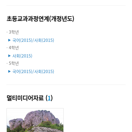
초등교과과정연계(개정년도)
· 3학년
국어(2015)/사회(2015)
▶
· 4학년
사회(2015)
▶
· 5학년
국어(2015)/사회(2015)
▶
멀티미디어자료 (
1
)