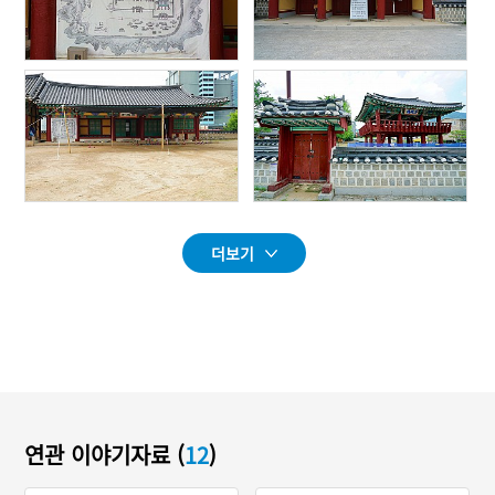
더보기
연관 이야기자료 (
12
)