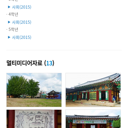
사회(2015)
▶
· 4학년
사회(2015)
▶
· 5학년
사회(2015)
▶
멀티미디어자료 (
13
)