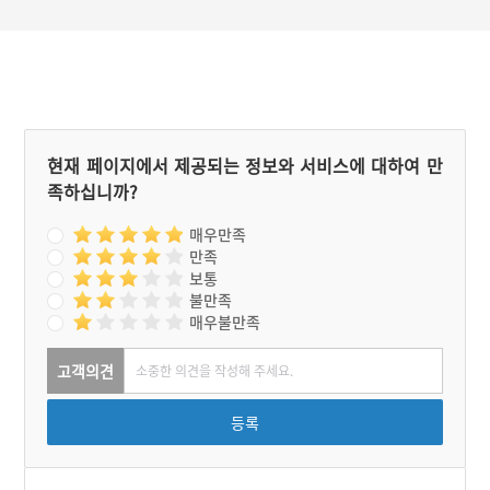
현재 페이지에서 제공되는 정보와 서비스에 대하여 만
족하십니까?
매우만족
만족
보통
불만족
매우불만족
고객의견
등록