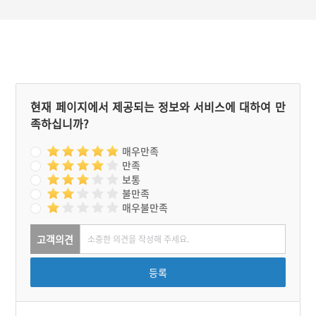
현재 페이지에서 제공되는 정보와 서비스에 대하여 만
족하십니까?
매우만족
만족
보통
불만족
매우불만족
고객의견
등록