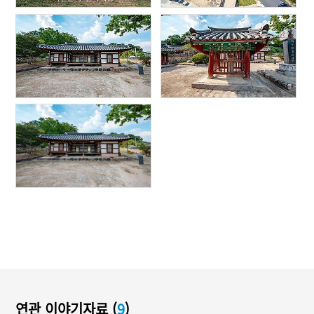
연관 이야기자료 (
9
)