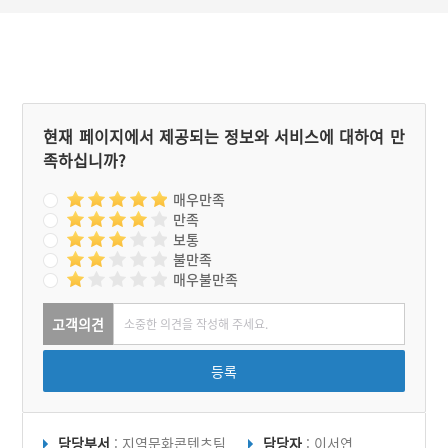
현재 페이지에서 제공되는 정보와 서비스에 대하여 만
족하십니까?
매우만족
만족
보통
불만족
매우불만족
고객의견
등록
담당부서
: 지역문화콘텐츠팀
담당자
: 이서연