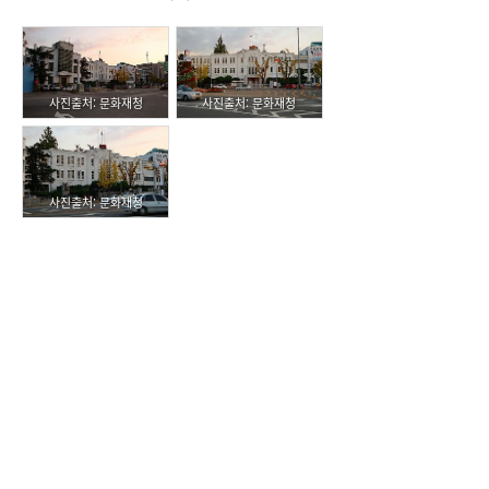
사진출처: 문화재청
사진출처: 문화재청
사진출처: 문화재청