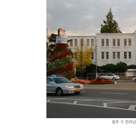
광주 구 전라남