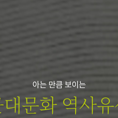
아는 만큼 보이는
근대문화 역사유