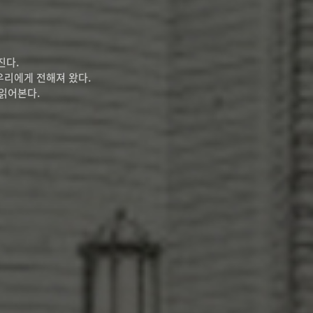
진다.
우리에게 전해져 왔다.
읽어본다.