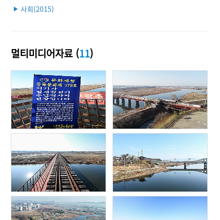
사회(2015)
▶
멀티미디어자료 (
11
)