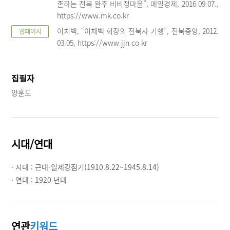
존하는 전북 완주 비비정마을”, 매일경제, 2016.09.07.,
https://www.mk.co.kr
이치백, “이채백 회장의 전북사 기행”, 전북중앙, 2012.
웹페이지
03.05, https://www.jjn.co.kr
집필자
양훈도
시대/연대
· 시대 :
근대-일제강점기(1910.8.22~1945.8.14)
· 연대 :
1920 년대
연관
키워드