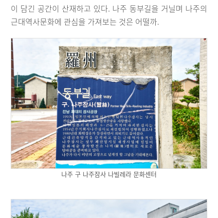
이 담긴 공간이 산재하고 있다. 나주 동부길을 거닐며 나주의
근대역사문화에 관심을 가져보는 것은 어떨까.
나주 구 나주잠사 나빌레라 문화센터