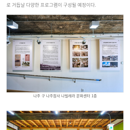
로 거듭날 다양한 프로그램이 구성될 예정이다.
나주 구 나주잠사 나빌레라 문화센터 1층