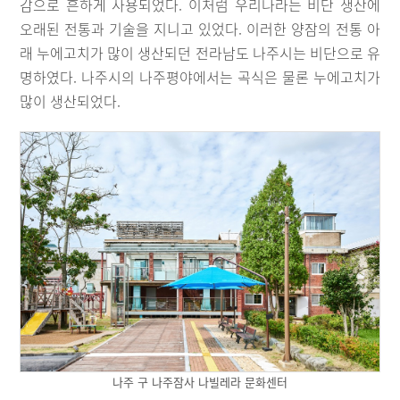
감으로 흔하게 사용되었다. 이처럼 우리나라는 비단 생산에
오래된 전통과 기술을 지니고 있었다. 이러한 양잠의 전통 아
래 누에고치가 많이 생산되던 전라남도 나주시는 비단으로 유
명하였다. 나주시의 나주평야에서는 곡식은 물론 누에고치가
많이 생산되었다.
나주 구 나주잠사 나빌레라 문화센터