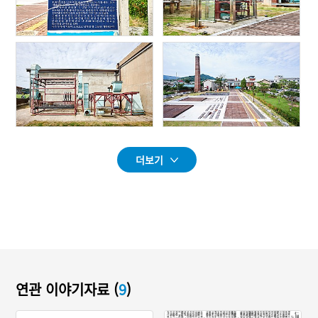
더보기
연관 이야기자료 (
9
)