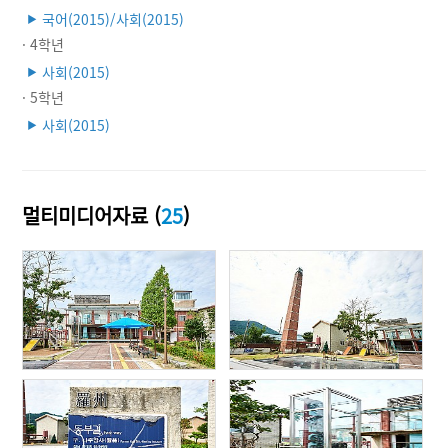
국어(2015)/사회(2015)
▶
· 4학년
사회(2015)
▶
· 5학년
사회(2015)
▶
멀티미디어자료 (
25
)