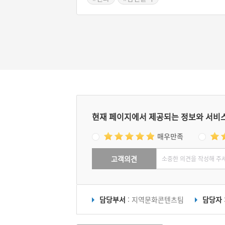
현재 페이지에서 제공되는 정보와 서비
매우만족
고객의견
담당부서
: 지역문화콘텐츠팀
담당자