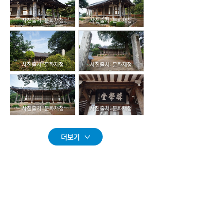
사진출처: 문화재청
사진출처: 문화재청
사진출처: 문화재청
사진출처: 문화재청
사진출처: 문화재청
사진출처: 문화재청
더보기