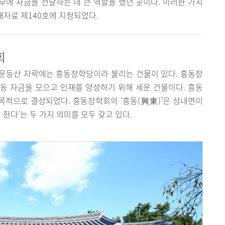
에 자금을 전달하는 데 큰 역할을 했던 곳이다. 이러한 가치
화재자료 제140호에 지정되었다.
회
운등산 자락에는 흥동장학당이라 불리는 건물이 있다. 흥동장
동 자금을 모으고 인재를 양성하기 위해 세운 건물이다. 흥동
 목적으로 결성되었다. 흥동장학회의 ‘흥동(興東)’은 성내면이
 한다’는 두 가지 의미를 모두 갖고 있다.