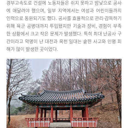
경부고속도로 건설에 노동자들은 쉬지 못하고 밤낮으로 공사
에 매달려야 했으며, 일부 지역에서는 여성과 어린이들까지
인력으로 동원되기도 했다. 공사를 효율적으로 관리·감독하기
위해 육군 공병대까지 투입됐지만 기술과 장비, 경험이 부족
한 상황에서 크고 작은 문제가 발생했다. 특히 최대 난공사 구
간이라고 악명이 난 대전과 옥천 일대는 숱한 사고와 인명 피
해가 많이 발생한 곳이었다.