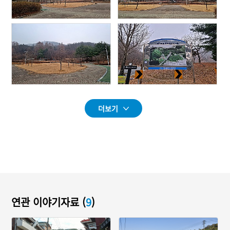
더보기
연관 이야기자료 (
9
)