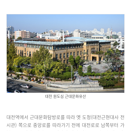
대전 원도심 근대문화유산
대전역에서 근대문화탐방로를 따라 옛 도청(대전근현대사 전
시관) 쪽으로 중앙로를 따라가기 전에 대전로로 남쪽부터 가