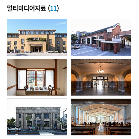
멀티미디어자료 (
11
)