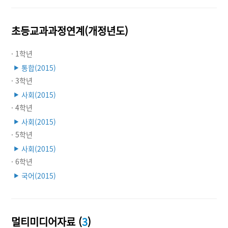
초등교과과정연계(개정년도)
· 1학년
통합(2015)
▶
· 3학년
사회(2015)
▶
· 4학년
사회(2015)
▶
· 5학년
사회(2015)
▶
· 6학년
국어(2015)
▶
멀티미디어자료 (
3
)