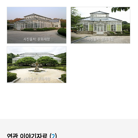
사진출처: 문화재청
사진출처: 문화재청
사진출처: 문화재청
연관 이야기자료 (
2
)