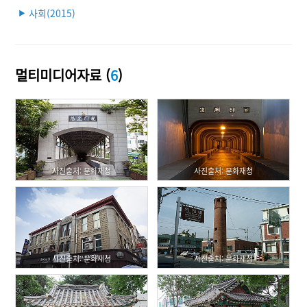
사회(2015)
▶
멀티미디어자료 (
6
)
사진출처: 문화재청
사진출처: 문화재청
사진출처: 문화재청
사진출처: 문화재청