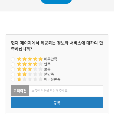
현재 페이지에서 제공되는 정보와 서비스에 대하여 만
족하십니까?
매우만족
만족
보통
불만족
매우불만족
고객의견
등록