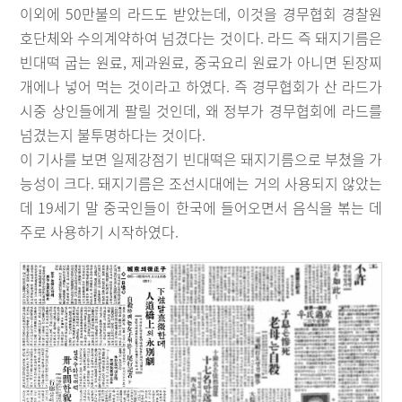
이외에 50만불의 라드도 받았는데, 이것을 경무협회 경찰원
호단체와 수의계약하여 넘겼다는 것이다. 라드 즉 돼지기름은
빈대떡 굽는 원료, 제과원료, 중국요리 원료가 아니면 된장찌
개에나 넣어 먹는 것이라고 하였다. 즉 경무협회가 산 라드가
시중 상인들에게 팔릴 것인데, 왜 정부가 경무협회에 라드를
넘겼는지 불투명하다는 것이다.
이 기사를 보면 일제강점기 빈대떡은 돼지기름으로 부쳤을 가
능성이 크다. 돼지기름은 조선시대에는 거의 사용되지 않았는
데 19세기 말 중국인들이 한국에 들어오면서 음식을 볶는 데
주로 사용하기 시작하였다.