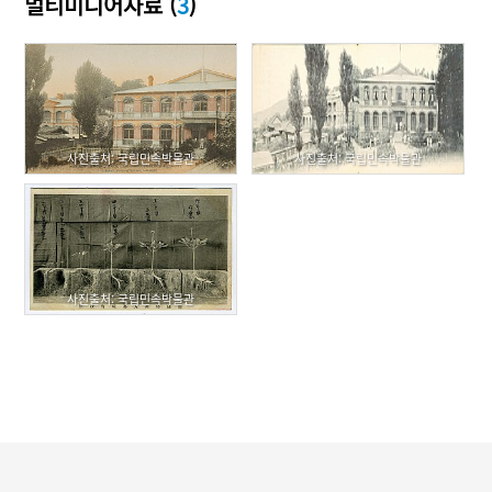
멀티미디어자료 (
3
)
사진출처: 국립민속박물관
사진출처: 국립민속박물관
사진출처: 국립민속박물관