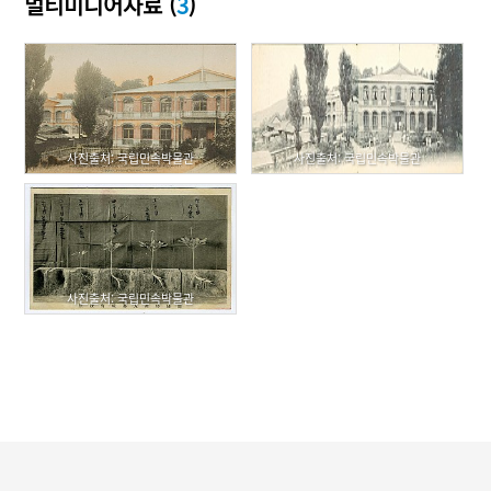
멀티미디어자료 (
3
)
사진출처: 국립민속박물관
사진출처: 국립민속박물관
사진출처: 국립민속박물관