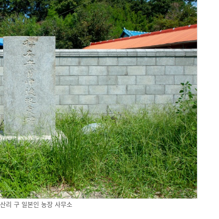
산리 구 일본인 농장 사무소