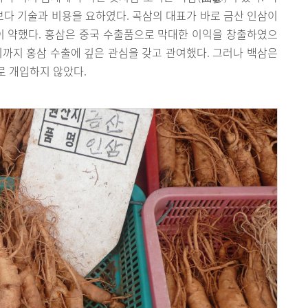
다 기술과 비용을 요하였다. 곡삼의 대표가 바로 금산 인삼이
이 약했다. 홍삼은 중국 수출품으로 막대한 이익을 창출하였으
기까지 홍삼 수출에 깊은 관심을 갖고 관여했다. 그러나 백삼은
로 개입하지 않았다.