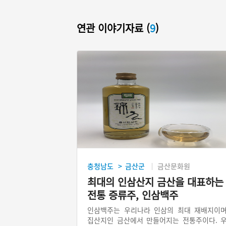
연관 이야기자료 (
9
)
충청남도
금산군
금산문화원
>
최대의 인삼산지 금산을 대표하는
전통 증류주, 인삼백주
인삼백주는 우리나라 인삼의 최대 재배지이
집산지인 금산에서 만들어지는 전통주이다. 