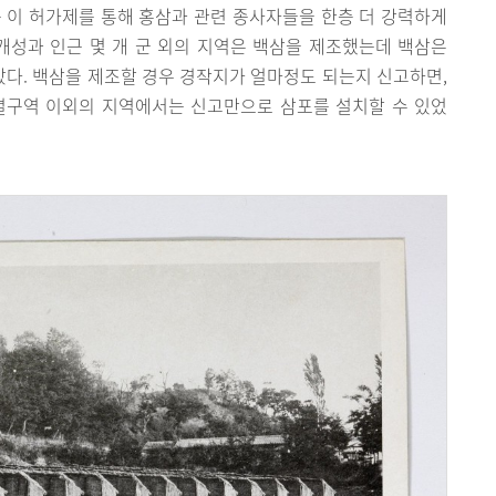
 이 허가제를 통해 홍삼과 관련 종사자들을 한층 더 강력하게
성과 인근 몇 개 군 외의 지역은 백삼을 제조했는데 백삼은
다. 백삼을 제조할 경우 경작지가 얼마정도 되는지 신고하면,
별구역 이외의 지역에서는 신고만으로 삼포를 설치할 수 있었