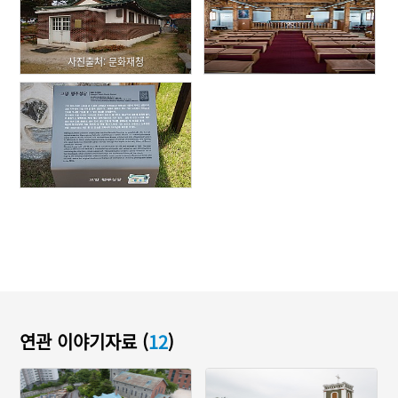
사진출처: 문화재청
연관 이야기자료 (
12
)