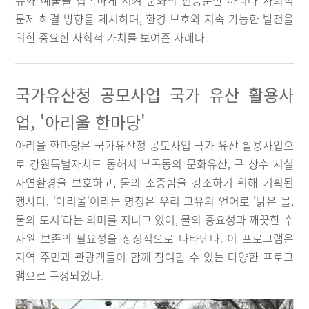
슈와 예술을 접목하게 시켜 문화의 전승뿐만 아니라 사회적
문제 해결 방향을 제시하며, 환경 보호와 지속 가능한 발전을
위한 중요한 사회적 가치를 보여준 사례다.
국가유산청 공모사업 국가 유산 활용사
업, '아리울 한마당'
아리울 한마당은 국가유산청 공모사업 국가 유산 활용사업으
로 강원특별자치도 동해시 부곡동의 문화유산, 구 상수 시설
자연환경을 보호하고, 물의 소중함을 강조하기 위해 기획된
행사다. '아리울'이라는 명칭은 우리 고유의 언어로 '맑은 물,
물의 도시'라는 의미를 지니고 있어, 물의 중요성과 깨끗한 수
자원 보존의 필요성을 상징적으로 나타낸다. 이 프로그램은
지역 주민과 관광객들이 함께 참여할 수 있는 다양한 프로그
램으로 구성되었다.