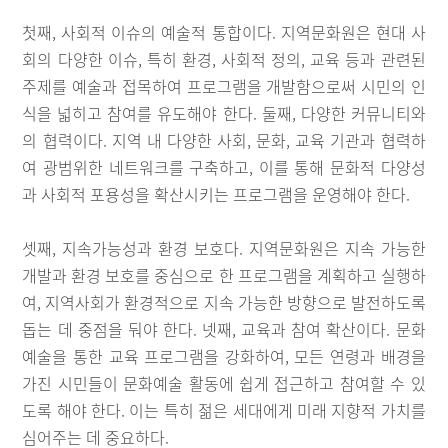
첫째, 사회적 이슈의 예술적 통합이다. 지역문화원은 현대 사
회의 다양한 이슈, 특히 환경, 사회적 정의, 교육 등과 관련된
주제를 예술과 접목하여 프로그램을 개발함으로써 시민의 인
식을 넓히고 참여를 유도해야 한다. 둘째, 다양한 커뮤니티와
의 협력이다. 지역 내 다양한 사회, 문화, 교육 기관과 협력하
여 광범위한 네트워크를 구축하고, 이를 통해 문화적 다양성
과 사회적 포용성을 확산시키는 프로그램을 운영해야 한다.
셋째, 지속가능성과 환경 보호다. 지역문화원은 지속 가능한
개발과 환경 보호를 중심으로 한 프로그램을 계획하고 실행하
여, 지역사회가 환경적으로 지속 가능한 방향으로 발전하도록
돕는 데 중점을 둬야 한다. 넷째, 교육과 참여 확산이다. 문화
예술을 통한 교육 프로그램을 강화하여, 모든 연령과 배경을
가진 시민들이 문화예술 활동에 쉽게 접근하고 참여할 수 있
도록 해야 한다. 이는 특히 젊은 세대에게 미래 지향적 가치를
심어주는 데 중요하다.