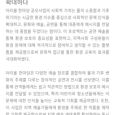
확대하다
아리울 한마당 공모사업의 사회적 가치는 물의 소중함과 기후
위기라는 시급한 환경 이슈를 중심으로 사회적인 문제 인식을
확대하고, 문화와 예술, 공연을 통해 대중에게 메시지를 전달
하는 데 중점을 두었다는 점이다. 이 프로젝트는 공연 예술을
통해 환경 보호의 중요성을 표현하고, 지역사회 구성원들이
환경 문제에 대해 적극적으로 참여하고 생각할 수 있는 플랫
폼을 제공함으로써 문화적 접근을 통한 환경 교육의 효과를
극대화하였다.
아리울 한마당은 다양한 예술 장르를 결합하여 물과 기후 변
화의 주제를 다루는 창의적인 공연과 전시를 선보였다. 이를
통해 관객들에게는 쉽고 직관적인 방법으로 환경 보호의 메시
지를 전달할 수 있었으며, 특히 어린이와 청소년들에게는 이
문제에 대한 인식을 높이는 교육적 기회를 제공하였다. 또한,
이 사업은 지역 예술가들에게 환경을 주제로 한 작품을 제작
할 기회를 제공함으로써 지역 예술 생태계를 활성화하는 동시