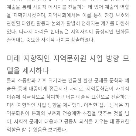
예술을 통해 사회적 메시지를 전달하는 데 있어 예술의 역할
을 재확인시켰으며, 지역사회에서는 이를 통해 환경 보호와
관련된 다양한 활동과 논의가 활발히 전해지는 계기를 마련하
였다. 따라서 아리울 한마당은 지역사회에 긍정적인 변화를
끌어내는 중요한 사회적 가치를 창출하였다.
미래 지향적인 지역문화원 사업 방향 모
델을 제시하다
물의 소중함과 기후 위기라는 긴급한 환경 문제를 문화와 예
술을 통해 대중에게 접근시킨 사례로, 지역문화원이 사회적
이슈에 적극적으로 참여하고 이를 예술적 표현으로 전환하는
미래 지향적인 사업 방향을 제시했다. 이러한 접근 방식은 지
역문화원이 문화의 보존과 전승에만 초점을 맞추는 것을 넘
어, 사회적 문제에 대응하고 공동체 의식을 키우는 데 중요한
역할을 할 수 있음을 보여줬다.