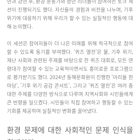
연과 강연 후, 환경 운동가와 청년 리더들이 참여하는 토크 세
션이 진행되기도 했다. 자신들의 경험과 비전을 나누며, 기후
위기에 대응하기 위해 우리가 할 수 있는 실질적인 행동에 대
해 논의했다.
이 세션은 참여자들이 더 나은 미래를 위해 적극적으로 참여
할 수 있도록 동기를 부여했다. '퀴즈 열전'은 물, 기후 위기,
재난 사회와 관련된 주제를 바탕으로 한 퀴즈 대회로, 모든 연
령대가 참여할 수 있는 교육적이면서도 흥미로운 프로그램으
로 평가받기도 했다. 2024년 동해문화원이 진행한 '아리울 한
마당', '기후 위기 공감 콘서트', 그리고 '퀴즈 열전'은 여러 중
대한 주제를 다양한 방식으로 다루며 지역사회와 시민들에게
큰 반향을 일으켰다. 시민들이 직접 참여하고 행동할 수 있는
기회를 제공하여 실질적인 변화를 끌어냈다.
환경 문제에 대한 사회적인 문제 인식을