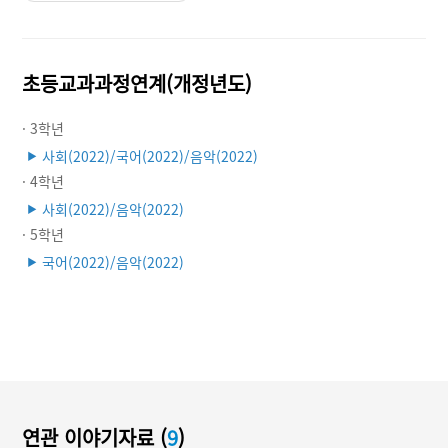
초등교과과정연계(개정년도)
· 3학년
사회(2022)/국어(2022)/음악(2022)
▶
· 4학년
사회(2022)/음악(2022)
▶
· 5학년
국어(2022)/음악(2022)
▶
연관 이야기자료 (
9
)