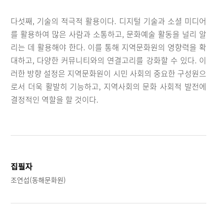
다섯째, 기술의 적극적 활용이다. 디지털 기술과 소셜 미디어
를 활용하여 많은 사람과 소통하고, 문화예술 활동을 널리 알
리는 데 활용해야 한다. 이를 통해 지역문화원의 영향력을 확
대하고, 다양한 커뮤니티와의 연결고리를 강화할 수 있다. 이
러한 방향 설정은 지역문화원이 시민 사회의 중요한 구성원으
로서 더욱 활발히 기능하고, 지역사회의 문화 사회적 발전에
결정적인 역할을 할 것이다.
집필자
조연섭(동해문화원)