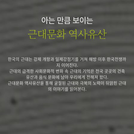
아는 만큼 보이는
근대문화 역사유산
한국의 근대는 강제 개항과 일제강점기를 거쳐 해방 이후 한국전쟁까
지 이어진다.
근대의 급격한 사회문화적 변화 속 근대의 기억은 전국 곳곳의 건축
유산과 음식 문화에 남아 우리에게 전해져 왔다.
근대문화 역사유산을 통해 굴절된 근대와 극복의 노력이 뒤얽힌 근대
의 이야기를 읽어본다.