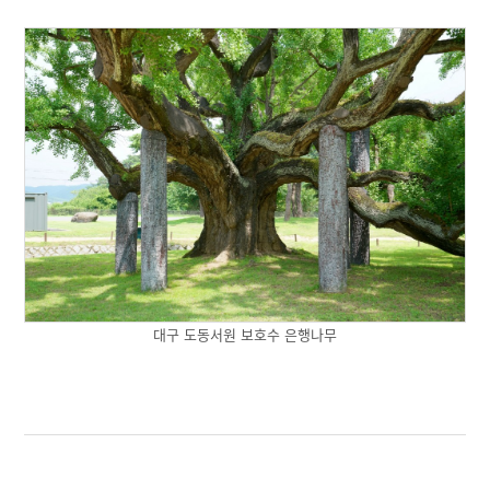
대구 도동서원 보호수 은행나무