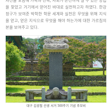
을 찾았고 거기에서 얻어진 바대로 실천하고자 하였다. 한강
정구가 보여준 박학한 학문 세계와 실천은 무엇을 위해 지식
을 얻고, 얻은 지식으로 무엇을 해야 하는가에 대한 가르침의
본을 보여주고 있다.
대구 김굉필 선생 서거 500주기 기념 추모비