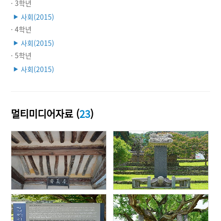
· 3학년
사회(2015)
▶
· 4학년
사회(2015)
▶
· 5학년
사회(2015)
▶
멀티미디어자료 (
23
)