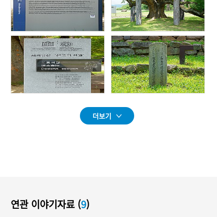
더보기
연관 이야기자료 (
9
)