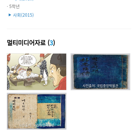
· 5학년
사회(2015)
▶
멀티미디어자료 (
3
)
사진출처: 국립중앙박물관
사진출처: 국립중앙박물관