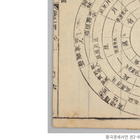
황극경세서언 권2~8