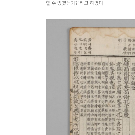
할 수 있겠는가?”라고 하였다.