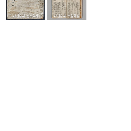
사진출처: 전주역사
사진출처: 수원화성