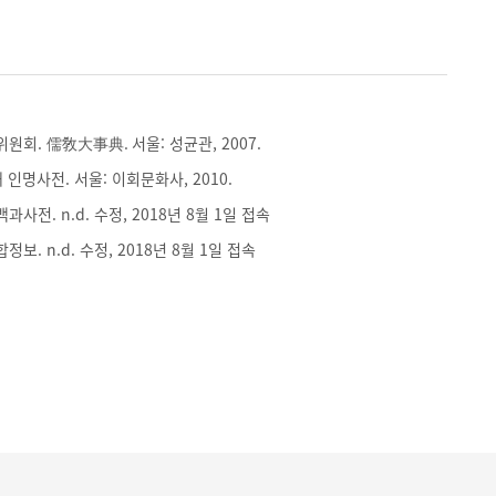
회. 儒敎大事典. 서울: 성균관, 2007.
인명사전. 서울: 이회문화사, 2010.
전. n.d. 수정, 2018년 8월 1일 접속
. n.d. 수정, 2018년 8월 1일 접속