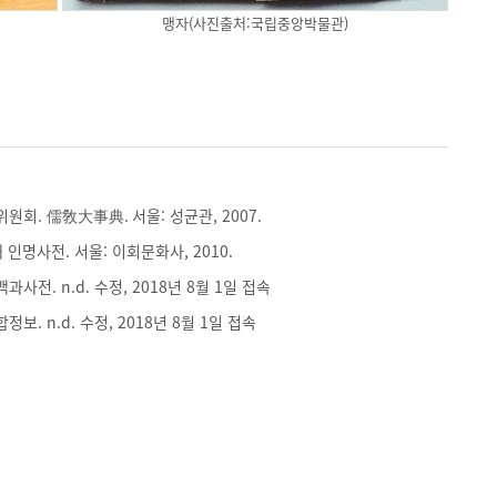
맹자(사진출처:국립중앙박물관)
회. 儒敎大事典. 서울: 성균관, 2007.
인명사전. 서울: 이회문화사, 2010.
전. n.d. 수정, 2018년 8월 1일 접속
. n.d. 수정, 2018년 8월 1일 접속